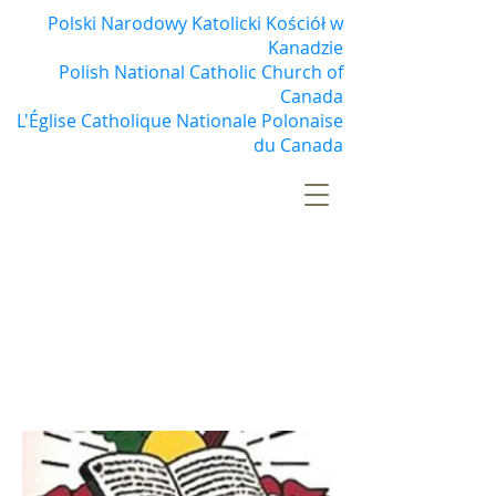
Polski Narodowy Katolicki Kościół w
Kanadzie
Polish National Catholic Church of
Canada
L'Église Catholique Nationale Polonaise
du Canada