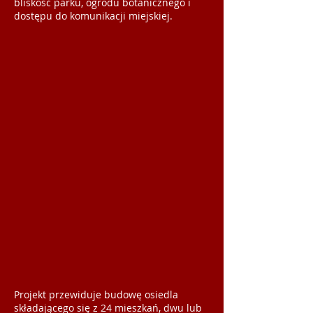
bliskość parku, ogrodu botanicznego i
dostępu do komunikacji miejskiej.
Projekt przewiduje budowę osiedla
składającego się z 24 mieszkań, dwu lub